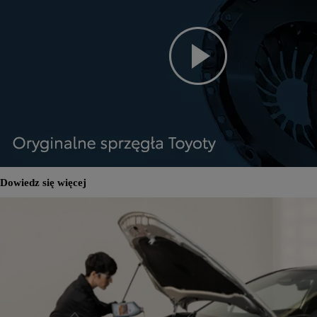
Dowiedz się więcej