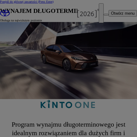
Przejdź do głównej zawartości
(Press Enter)
WYNAJEM DŁUGOTERMINOWY
Otwórz menu
Obsługa na najwyższym poziomie
Program wynajmu długoterminowego jest
idealnym rozwiązaniem dla dużych firm i