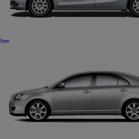
Verso