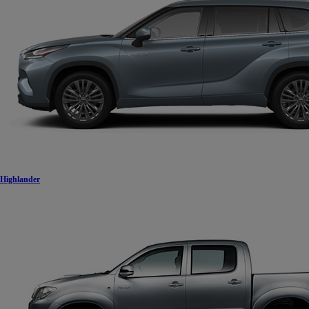
Highlander