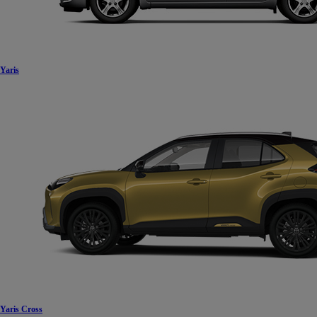
Yaris
Yaris Cross