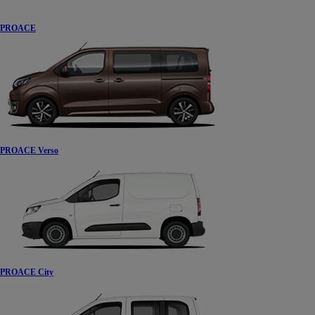
PROACE
PROACE Verso
PROACE City