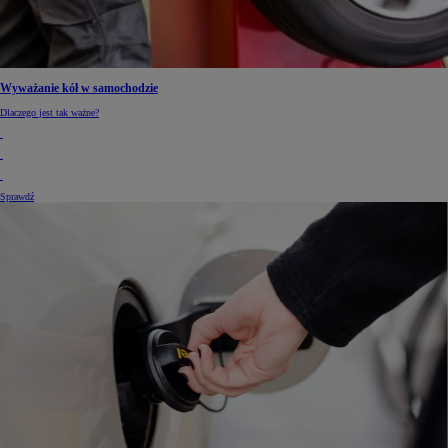
Wyważanie kół w samochodzie
Dlaczego jest tak ważne?
Sprawdź