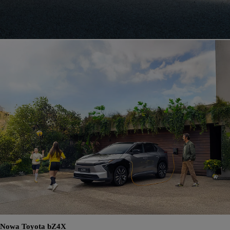
Nowa Toyota bZ4X