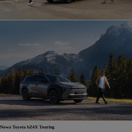
Nowa Toyota bZ4X Touring