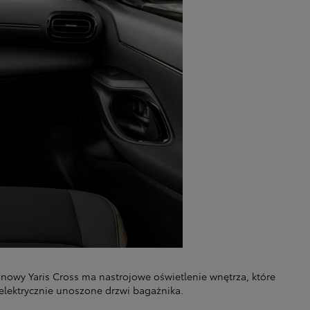
nowy Yaris Cross ma nastrojowe oświetlenie wnętrza, które
elektrycznie unoszone drzwi bagażnika.