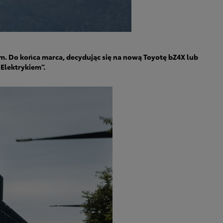
. Do końca marca, decydując się na nową Toyotę bZ4X lub
Elektrykiem”.