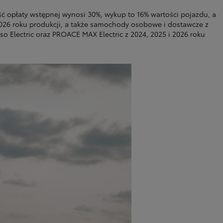
ć opłaty wstępnej wynosi 30%, wykup to 16% wartości pojazdu, a
2026 roku produkcji, a także samochody osobowe i dostawcze z
so Electric oraz PROACE MAX Electric z 2024, 2025 i 2026 roku